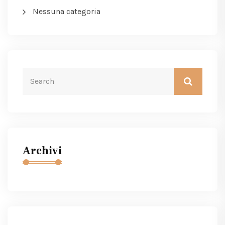
Nessuna categoria
Archivi