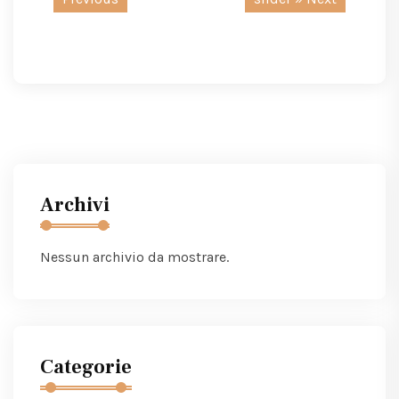
Archivi
Nessun archivio da mostrare.
Categorie