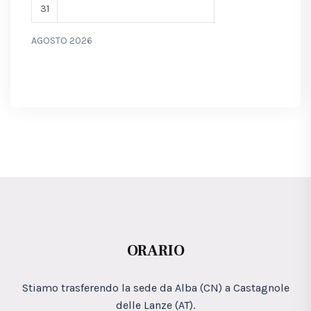
31
AGOSTO 2026
ORARIO
Stiamo trasferendo la sede da Alba (CN) a Castagnole
delle Lanze (AT).