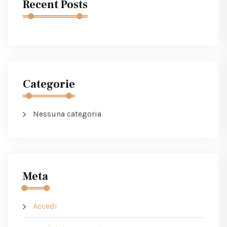
Recent Posts
Categorie
Nessuna categoria
Meta
Accedi