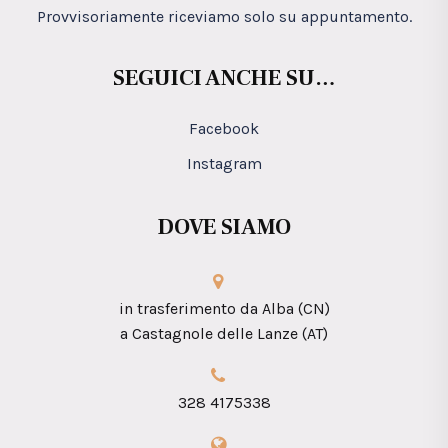
Provvisoriamente riceviamo solo su appuntamento.
SEGUICI ANCHE SU…
Facebook
Instagram
DOVE SIAMO
in trasferimento da Alba (CN)
a Castagnole delle Lanze (AT)
328 4175338