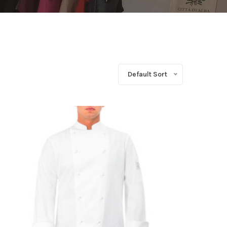
Default Sort