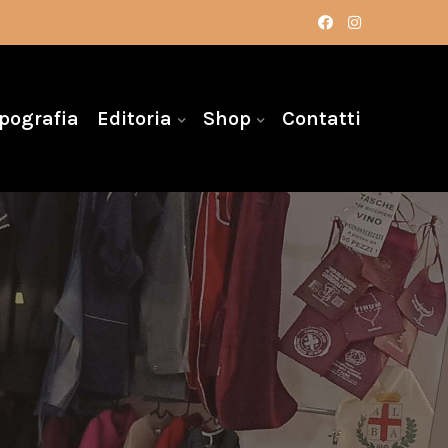
pografia
Editoria
Shop
Contatti