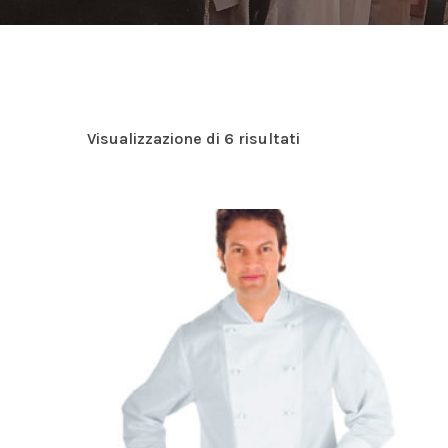
Visualizzazione di 6 risultati