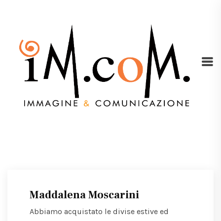
Maddalena Moscarini
Abbiamo acquistato le divise estive ed