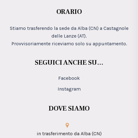
ORARIO
Stiamo trasferendo la sede da Alba (CN) a Castagnole
delle Lanze (AT).
Provvisoriamente riceviamo solo su appuntamento.
SEGUICI ANCHE SU…
Facebook
Instagram
DOVE SIAMO
in trasferimento da Alba (CN)