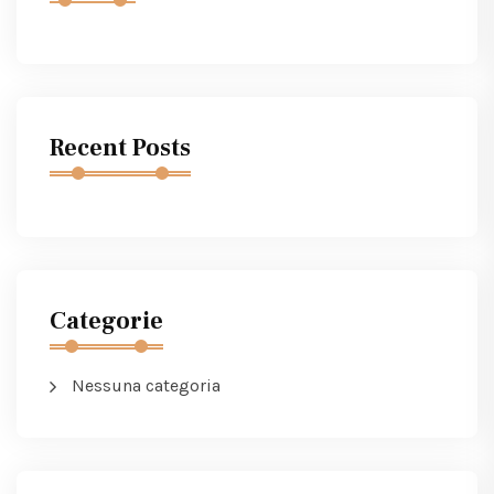
Recent Posts
Categorie
Nessuna categoria