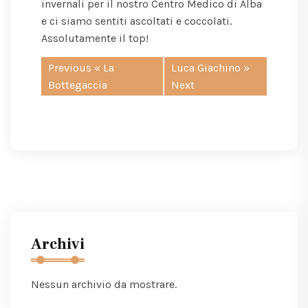
invernali per il nostro Centro Medico di Alba
e ci siamo sentiti ascoltati e coccolati.
Assolutamente il top!
Previous «
La
Luca Giachino
»
Bottegaccia
Next
Archivi
Nessun archivio da mostrare.