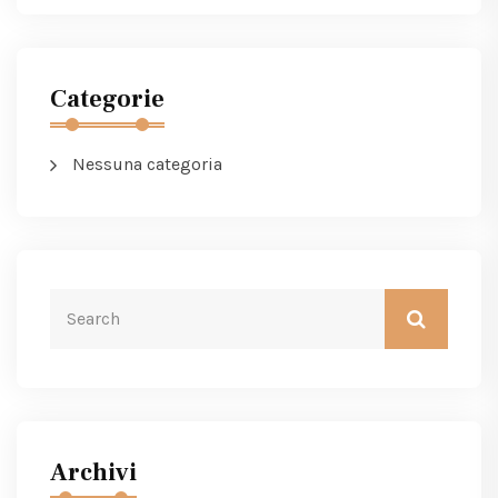
Categorie
Nessuna categoria
Archivi