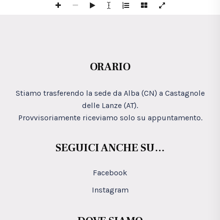
ORARIO
Stiamo trasferendo la sede da Alba (CN) a Castagnole
delle Lanze (AT).
Provvisoriamente riceviamo solo su appuntamento.
SEGUICI ANCHE SU…
Facebook
Instagram