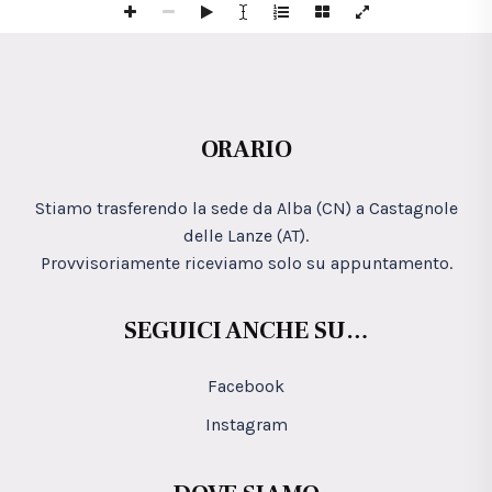
ORARIO
Stiamo trasferendo la sede da Alba (CN) a Castagnole
delle Lanze (AT).
Provvisoriamente riceviamo solo su appuntamento.
SEGUICI ANCHE SU…
Facebook
Instagram