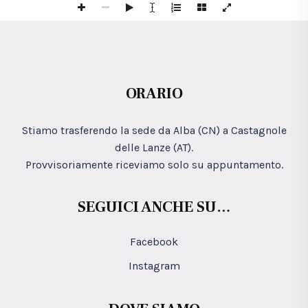
ORARIO
Stiamo trasferendo la sede da Alba (CN) a Castagnole
delle Lanze (AT).
Provvisoriamente riceviamo solo su appuntamento.
SEGUICI ANCHE SU…
Facebook
Instagram