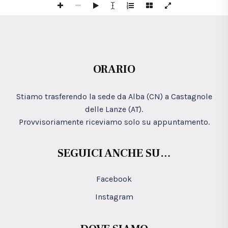
ORARIO
Stiamo trasferendo la sede da Alba (CN) a Castagnole
delle Lanze (AT).
Provvisoriamente riceviamo solo su appuntamento.
SEGUICI ANCHE SU…
Facebook
Instagram