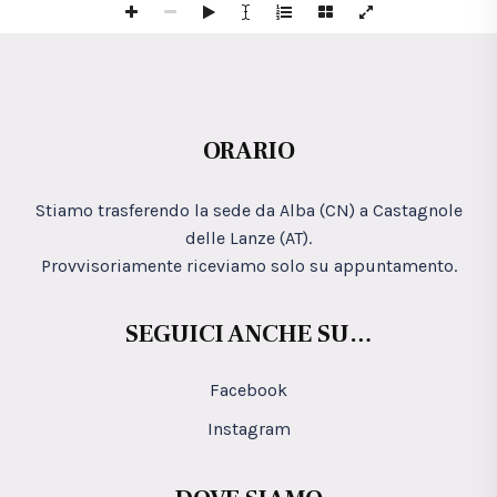
ORARIO
Stiamo trasferendo la sede da Alba (CN) a Castagnole
delle Lanze (AT).
Provvisoriamente riceviamo solo su appuntamento.
SEGUICI ANCHE SU…
Facebook
Instagram